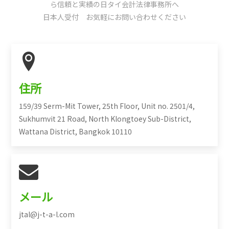
ら信頼と実績の日タイ会計法律事務所へ
日本人受付 お気軽にお問い合わせください
住所
159/39 Serm-Mit Tower, 25th Floor, Unit no. 2501/4,
Sukhumvit 21 Road, North Klongtoey Sub-District,
Wattana District, Bangkok 10110
メール
jtal@j-t-a-l.com