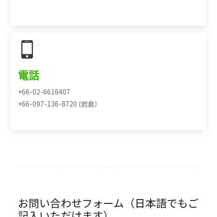
電話
+66-02-6616407
+66-097-136-8720 (岩倉）
お問い合わせフォーム（日本語でもご
記入いただけます）。