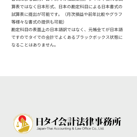
算表ではなく日本形式、日本の勘定科目による日本書式の
試算表に提出が可能です。（月次損益や前年比較やグラフ
等様々な書式の提供も可能）
勘定科目の表面上の日本語訳ではなく、元帳全てが日本語
ですのでタイでの会計でよくあるブラックボックス状態に
なることはありません。